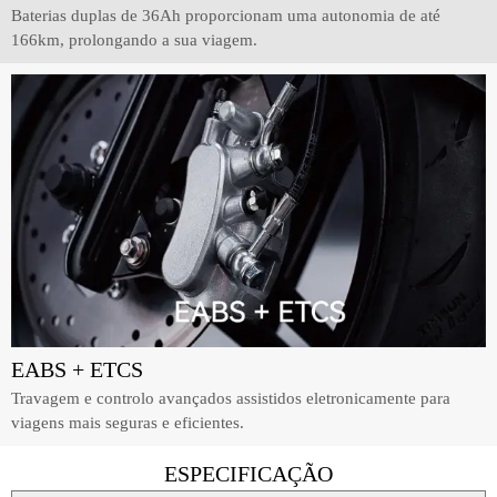
Baterias duplas de 36Ah proporcionam uma autonomia de até
166km, prolongando a sua viagem.
EABS + ETCS
Travagem e controlo avançados assistidos eletronicamente para
viagens mais seguras e eficientes.
ESPECIFICAÇÃO